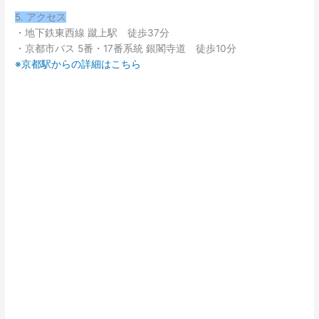
5. アクセス
・地下鉄東西線 蹴上駅 徒歩37分
・京都市バス 5番・17番系統 銀閣寺道 徒歩10分
※京都駅からの詳細はこちら