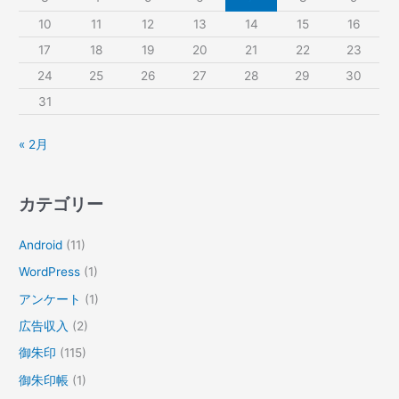
10
11
12
13
14
15
16
17
18
19
20
21
22
23
24
25
26
27
28
29
30
31
« 2月
カテゴリー
Android
(11)
WordPress
(1)
アンケート
(1)
広告収入
(2)
御朱印
(115)
御朱印帳
(1)