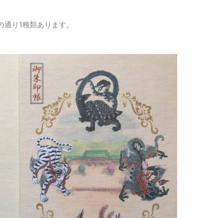
の通り1種類あります。