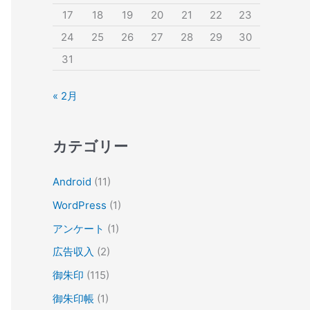
17
18
19
20
21
22
23
24
25
26
27
28
29
30
31
« 2月
カテゴリー
Android
(11)
WordPress
(1)
アンケート
(1)
広告収入
(2)
御朱印
(115)
御朱印帳
(1)